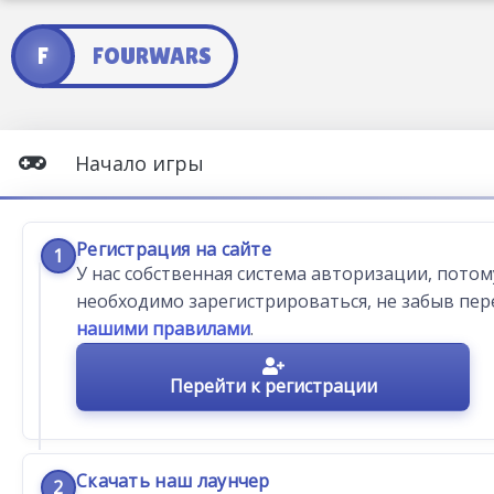
F
FOURWARS
Начало игры
Регистрация на сайте
1
У нас собственная система авторизации, потом
необходимо зарегистрироваться, не забыв пер
нашими правилами
.
Перейти к регистрации
Скачать наш лаунчер
2